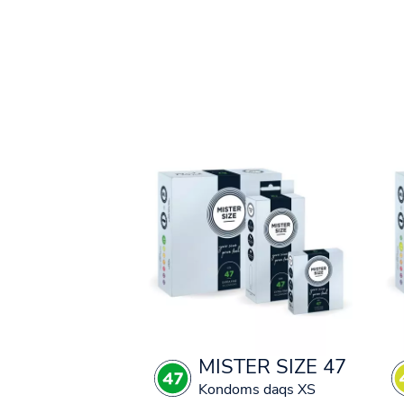
MISTER SIZE 47
Kondoms daqs XS