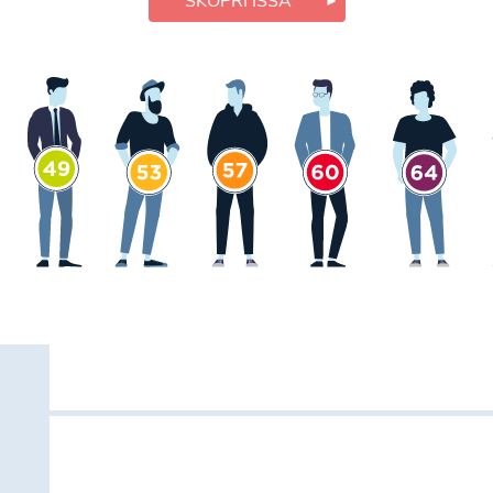
SKOPRI ISSA